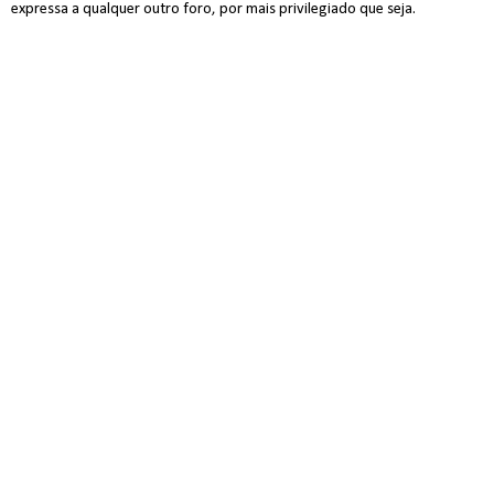
expressa a qualquer outro foro, por mais privilegiado que seja.