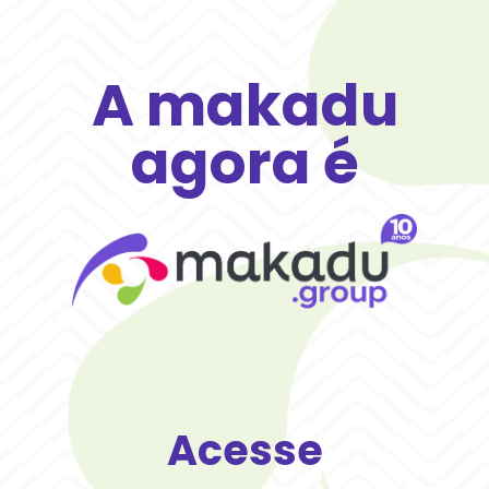
A makadu
agora é
Acesse